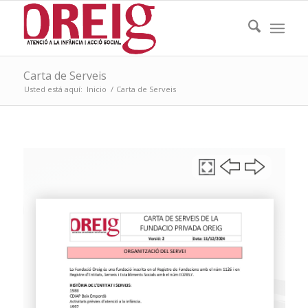
Carta de Serveis
Usted está aquí:
Inicio
/
Carta de Serveis