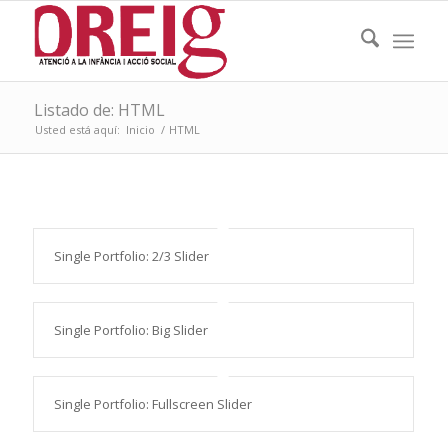
Listado de: HTML
Usted está aquí:
Inicio
/
HTML
Single Portfolio: 2/3 Slider
Single Portfolio: Big Slider
Single Portfolio: Fullscreen Slider